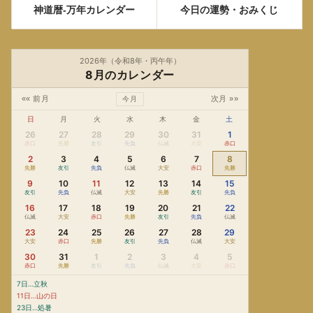
神道暦-万年カレンダー
今日の運勢・おみくじ